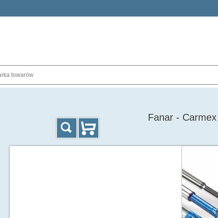
Fanar - Carmex