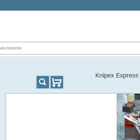
Knipex Express